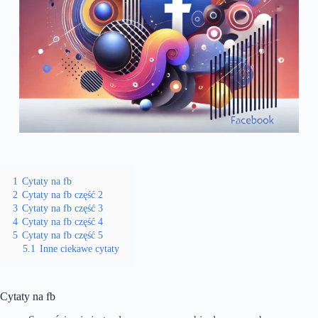
1
Cytaty na fb
2
Cytaty na fb część 2
3
Cytaty na fb część 3
4
Cytaty na fb część 4
5
Cytaty na fb część 5
5.1
Inne ciekawe cytaty
Cytaty na fb