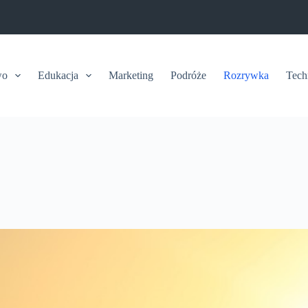
wo
Edukacja
Marketing
Podróże
Rozrywka
Tech