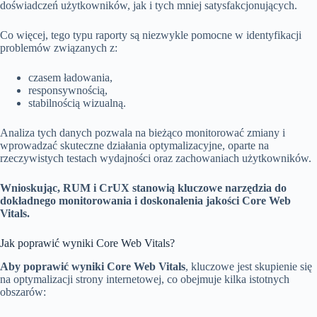
doświadczeń użytkowników, jak i tych mniej satysfakcjonujących.
Co więcej, tego typu raporty są niezwykle pomocne w identyfikacji
problemów związanych z:
czasem ładowania,
responsywnością,
stabilnością wizualną.
Analiza tych danych pozwala na bieżąco monitorować zmiany i
wprowadzać skuteczne działania optymalizacyjne, oparte na
rzeczywistych testach wydajności oraz zachowaniach użytkowników.
Wnioskując, RUM i CrUX stanowią kluczowe narzędzia do
dokładnego monitorowania i doskonalenia jakości Core Web
Vitals.
Jak poprawić wyniki Core Web Vitals?
Aby poprawić wyniki Core Web Vitals
, kluczowe jest skupienie się
na optymalizacji strony internetowej, co obejmuje kilka istotnych
obszarów: