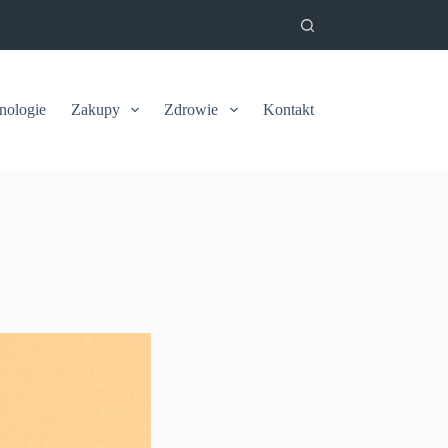
nologie
Zakupy
Zdrowie
Kontakt