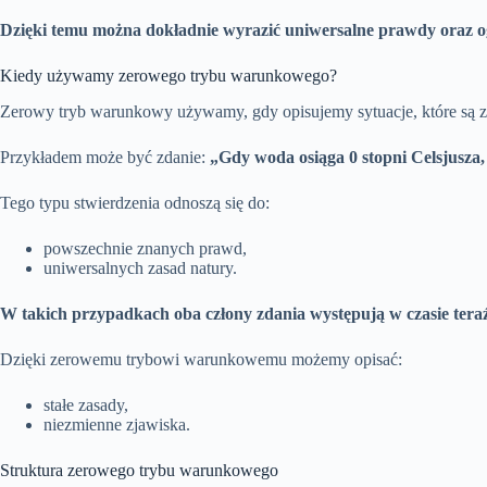
Dzięki temu można dokładnie wyrazić uniwersalne prawdy oraz og
Kiedy używamy zerowego trybu warunkowego?
Zerowy tryb warunkowy używamy, gdy opisujemy sytuacje, które są
Przykładem może być zdanie:
„Gdy woda osiąga 0 stopni Celsjusza
Tego typu stwierdzenia odnoszą się do:
powszechnie znanych prawd,
uniwersalnych zasad natury.
W takich przypadkach oba człony zdania występują w czasie tera
Dzięki zerowemu trybowi warunkowemu możemy opisać:
stałe zasady,
niezmienne zjawiska.
Struktura zerowego trybu warunkowego