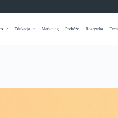
wo
Edukacja
Marketing
Podróże
Rozrywka
Tech