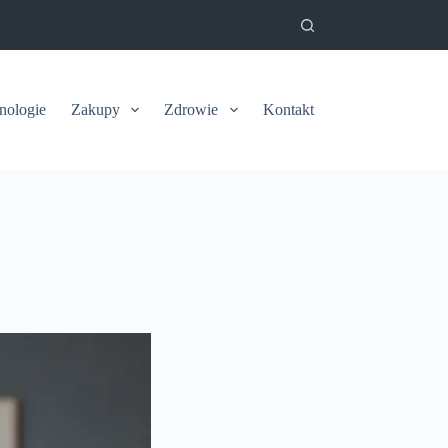
nologie
Zakupy
Zdrowie
Kontakt