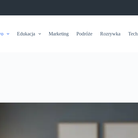
wo
Edukacja
Marketing
Podróże
Rozrywka
Tech