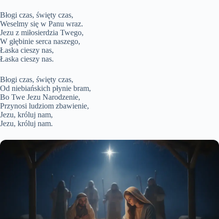
Błogi czas, święty czas,
Weselmy się w Panu wraz.
Jezu z miłosierdzia Twego,
W głębinie serca naszego,
Łaska cieszy nas,
Łaska cieszy nas.
Błogi czas, święty czas,
Od niebiańskich płynie bram,
Bo Twe Jezu Narodzenie,
Przynosi ludziom zbawienie,
Jezu, króluj nam,
Jezu, króluj nam.