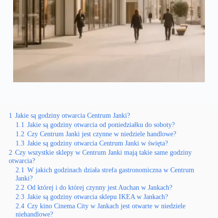
1
Jakie są godziny otwarcia Centrum Janki?
1.1
Jakie są godziny otwarcia od poniedziałku do soboty?
1.2
Czy Centrum Janki jest czynne w niedziele handlowe?
1.3
Jakie są godziny otwarcia Centrum Janki w święta?
2
Czy wszystkie sklepy w Centrum Janki mają takie same godziny
otwarcia?
2.1
W jakich godzinach działa strefa gastronomiczna w Centrum
Janki?
2.2
Od której i do której czynny jest Auchan w Jankach?
2.3
Jakie są godziny otwarcia sklepu IKEA w Jankach?
2.4
Czy kino Cinema City w Jankach jest otwarte w niedziele
niehandlowe?