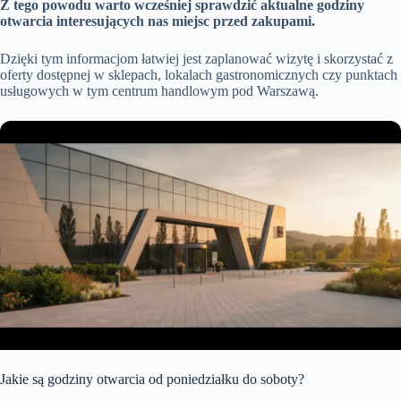
Z tego powodu warto wcześniej sprawdzić aktualne godziny
otwarcia interesujących nas miejsc przed zakupami.
Dzięki tym informacjom łatwiej jest zaplanować wizytę i skorzystać z
oferty dostępnej w sklepach, lokalach gastronomicznych czy punktach
usługowych w tym centrum handlowym pod Warszawą.
Jakie są godziny otwarcia od poniedziałku do soboty?