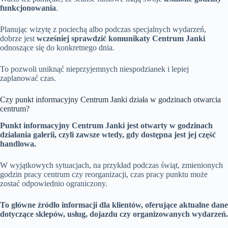
funkcjonowania
.
Planując wizytę z pociechą albo podczas specjalnych wydarzeń,
dobrze jest
wcześniej sprawdzić komunikaty Centrum Janki
odnoszące się do konkretnego dnia.
To pozwoli uniknąć nieprzyjemnych niespodzianek i lepiej
zaplanować czas.
Czy punkt informacyjny Centrum Janki działa w godzinach otwarcia
centrum?
Punkt informacyjny Centrum Janki jest otwarty w godzinach
działania galerii, czyli zawsze wtedy, gdy dostępna jest jej część
handlowa.
W wyjątkowych sytuacjach, na przykład podczas świąt, zmienionych
godzin pracy centrum czy reorganizacji, czas pracy punktu może
zostać odpowiednio ograniczony.
To główne źródło informacji dla klientów, oferujące aktualne dane
dotyczące sklepów, usług, dojazdu czy organizowanych wydarzeń.