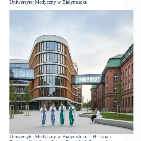
Uniwersytet Medyczny w Białymstoku
Uniwersytet Medyczny w Białymstoku – Historia i