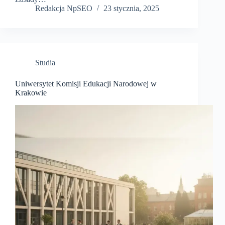
Redakcja NpSEO
23 stycznia, 2025
Studia
Uniwersytet Komisji Edukacji Narodowej w
Krakowie