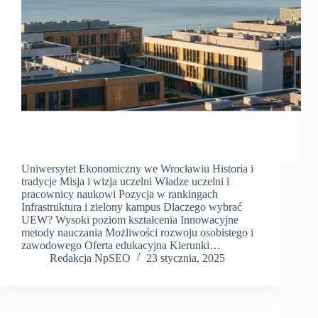
Uniwersytet Ekonomiczny we Wrocławiu Historia i
tradycje Misja i wizja uczelni Władze uczelni i
pracownicy naukowi Pozycja w rankingach
Infrastruktura i zielony kampus Dlaczego wybrać
UEW? Wysoki poziom kształcenia Innowacyjne
metody nauczania Możliwości rozwoju osobistego i
zawodowego Oferta edukacyjna Kierunki…
Redakcja NpSEO
23 stycznia, 2025