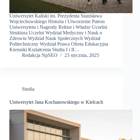
Uniwersytet Kaliski im. Prezydenta Stanisława
Wojciechowskiego Historia i Utworzenie Patron
Uniwersytetu i Nagrody Rektor i Władze Uczelni
Struktura Uczelni Wydział Medyczny i Nauk o
Zdrowiu Wydział Nauk Społecznych Wydział
Politechniczny Wydział Prawa Oferta Edukacyjna
Kierunki Kształcenia Studia I i II…
Redakcja NpSEO
23 stycznia, 2025
Studia
Uniwersytet Jana Kochanowskiego w Kielcach