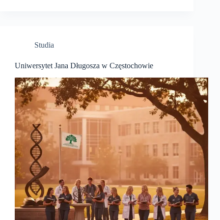
Studia
Uniwersytet Jana Długosza w Częstochowie