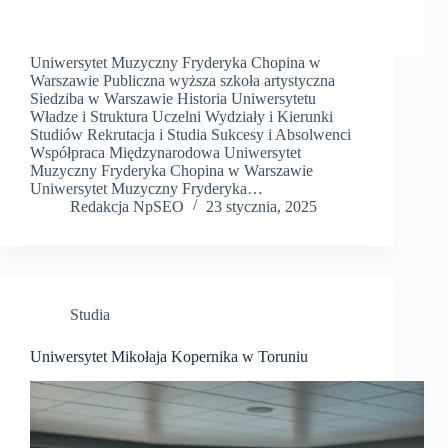
Uniwersytet Muzyczny Fryderyka Chopina w
Warszawie Publiczna wyższa szkoła artystyczna
Siedziba w Warszawie Historia Uniwersytetu
Władze i Struktura Uczelni Wydziały i Kierunki
Studiów Rekrutacja i Studia Sukcesy i Absolwenci
Współpraca Międzynarodowa Uniwersytet
Muzyczny Fryderyka Chopina w Warszawie
Uniwersytet Muzyczny Fryderyka…
Redakcja NpSEO
23 stycznia, 2025
Studia
Uniwersytet Mikołaja Kopernika w Toruniu