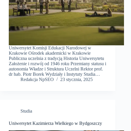
Uniwersytet Komisji Edukacji Narodowej w
Krakowie Ośrodek akademicki w Krakowie
Publiczna uczelnia z tradycją Historia Uniwersytetu
Założenie i rozwój od 1946 roku Przemiany statusu i
autonomia Władze i Struktura Uczelni Rektor prof.
dr hab. Piotr Borek Wydziały i Instytuty Studia…
Redakcja NpSEO
23 stycznia, 2025
Studia
Uniwersytet Kazimierza Wielkiego w Bydgoszczy