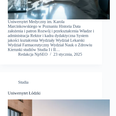
Uniwersytet Medyczny im. Karola
Marcinkowskiego w Poznaniu Historia Data
założenia i patron Rozwój i przekształcenia Władze i
administracja Rektor i kadra dydaktyczna System
jakości kształcenia Wydziały Wydział Lekarski
Wydział Farmaceutyczny Wydział Nauk o Zdrowiu
Kierunki studiów Studia I i II…
Redakcja NpSEO
23 stycznia, 2025
Studia
Uniwersytet Łódzki