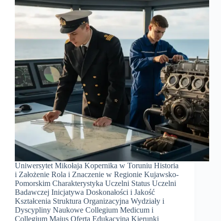
Uniwersytet Mikołaja Kopernika w Toruniu Historia
i Założenie Rola i Znaczenie w Regionie Kujawsko-
Pomorskim Charakterystyka Uczelni Status Uczelni
Badawczej Inicjatywa Doskonałości i Jakość
Kształcenia Struktura Organizacyjna Wydziały i
Dyscypliny Naukowe Collegium Medicum i
Collegium Maius Oferta Edukacyjna Kierunki