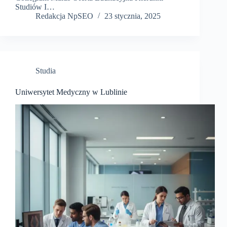
Studiów I…
Redakcja NpSEO
23 stycznia, 2025
Studia
Uniwersytet Medyczny w Lublinie