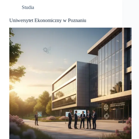
Studia
Uniwersytet Ekonomiczny w Poznaniu