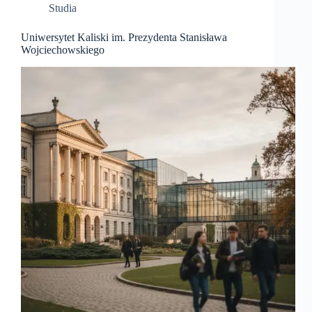
Studia
Uniwersytet Kaliski im. Prezydenta Stanisława
Wojciechowskiego