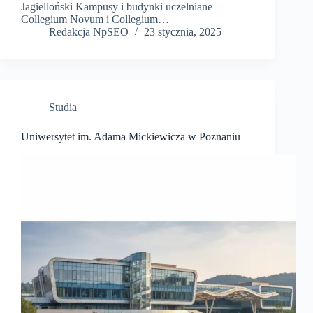
Jagielloński Kampusy i budynki uczelniane
Collegium Novum i Collegium…
Redakcja NpSEO
23 stycznia, 2025
Studia
Uniwersytet im. Adama Mickiewicza w Poznaniu