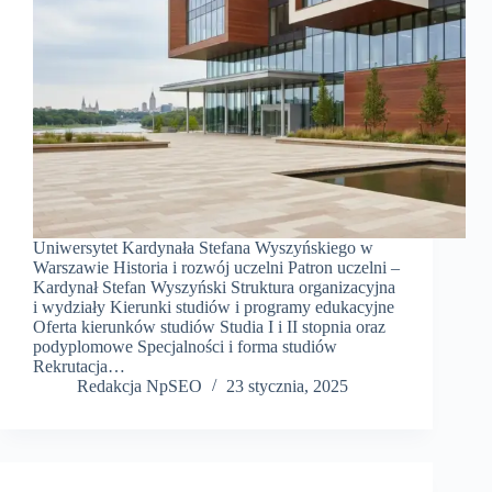
Uniwersytet Kardynała Stefana Wyszyńskiego w
Warszawie Historia i rozwój uczelni Patron uczelni –
Kardynał Stefan Wyszyński Struktura organizacyjna
i wydziały Kierunki studiów i programy edukacyjne
Oferta kierunków studiów Studia I i II stopnia oraz
podyplomowe Specjalności i forma studiów
Rekrutacja…
Redakcja NpSEO
23 stycznia, 2025