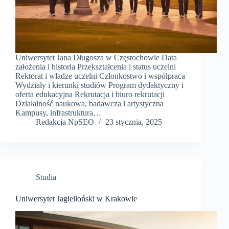
Uniwersytet Jana Długosza w Częstochowie Data
założenia i historia Przekształcenia i status uczelni
Rektorat i władze uczelni Członkostwo i współpraca
Wydziały i kierunki studiów Program dydaktyczny i
oferta edukacyjna Rekrutacja i biuro rekrutacji
Działalność naukowa, badawcza i artystyczna
Kampusy, infrastruktura…
Redakcja NpSEO
23 stycznia, 2025
Studia
Uniwersytet Jagielloński w Krakowie