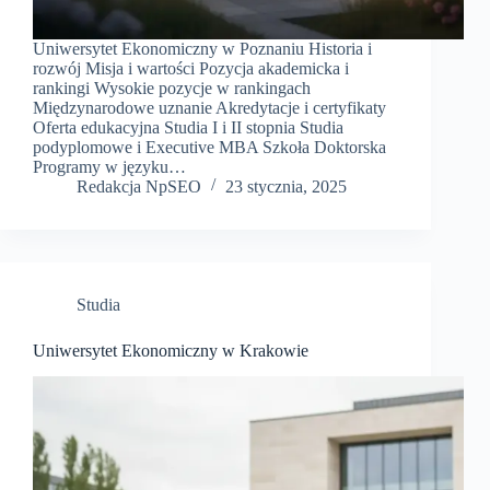
Uniwersytet Ekonomiczny w Poznaniu Historia i
rozwój Misja i wartości Pozycja akademicka i
rankingi Wysokie pozycje w rankingach
Międzynarodowe uznanie Akredytacje i certyfikaty
Oferta edukacyjna Studia I i II stopnia Studia
podyplomowe i Executive MBA Szkoła Doktorska
Programy w języku…
Redakcja NpSEO
23 stycznia, 2025
Studia
Uniwersytet Ekonomiczny w Krakowie