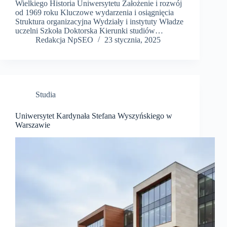
Wielkiego Historia Uniwersytetu Założenie i rozwój
od 1969 roku Kluczowe wydarzenia i osiągnięcia
Struktura organizacyjna Wydziały i instytuty Władze
uczelni Szkoła Doktorska Kierunki studiów…
Redakcja NpSEO
23 stycznia, 2025
Studia
Uniwersytet Kardynała Stefana Wyszyńskiego w
Warszawie