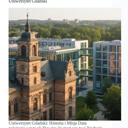
Uniwersytet Gdański
Uniwersytet Gdański: Historia i Misja Data