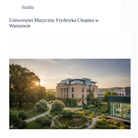
Studia
Uniwersytet Muzyczny Fryderyka Chopina w
Warszawie