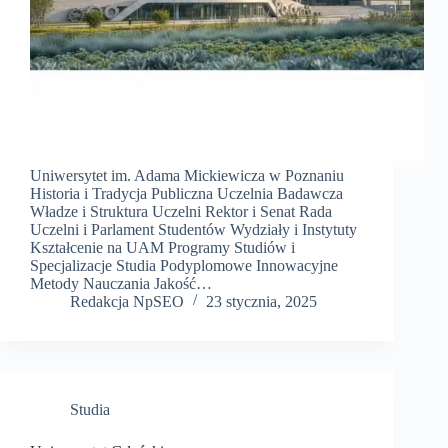
Uniwersytet im. Adama Mickiewicza w Poznaniu
Historia i Tradycja Publiczna Uczelnia Badawcza
Władze i Struktura Uczelni Rektor i Senat Rada
Uczelni i Parlament Studentów Wydziały i Instytuty
Kształcenie na UAM Programy Studiów i
Specjalizacje Studia Podyplomowe Innowacyjne
Metody Nauczania Jakość…
Redakcja NpSEO
23 stycznia, 2025
Studia