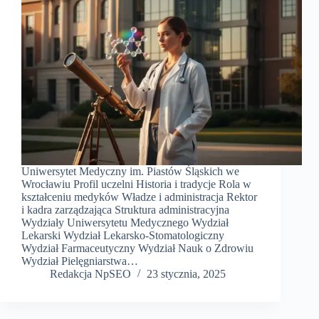
Uniwersytet Medyczny im. Piastów Śląskich we
Wrocławiu Profil uczelni Historia i tradycje Rola w
kształceniu medyków Władze i administracja Rektor
i kadra zarządzająca Struktura administracyjna
Wydziały Uniwersytetu Medycznego Wydział
Lekarski Wydział Lekarsko-Stomatologiczny
Wydział Farmaceutyczny Wydział Nauk o Zdrowiu
Wydział Pielęgniarstwa…
Redakcja NpSEO
23 stycznia, 2025