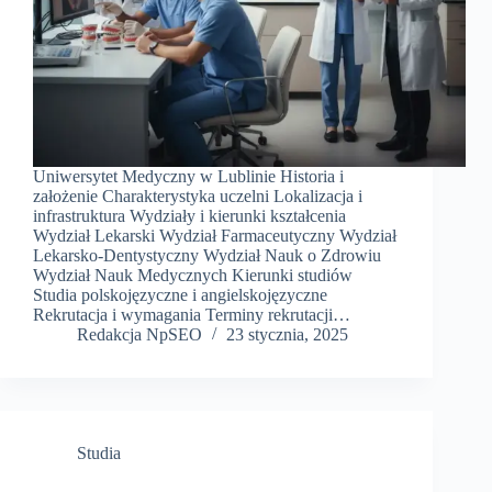
Uniwersytet Medyczny w Lublinie Historia i
założenie Charakterystyka uczelni Lokalizacja i
infrastruktura Wydziały i kierunki kształcenia
Wydział Lekarski Wydział Farmaceutyczny Wydział
Lekarsko-Dentystyczny Wydział Nauk o Zdrowiu
Wydział Nauk Medycznych Kierunki studiów
Studia polskojęzyczne i angielskojęzyczne
Rekrutacja i wymagania Terminy rekrutacji…
Redakcja NpSEO
23 stycznia, 2025
Studia