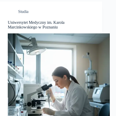
Studia
Uniwersytet Medyczny im. Karola
Marcinkowskiego w Poznaniu