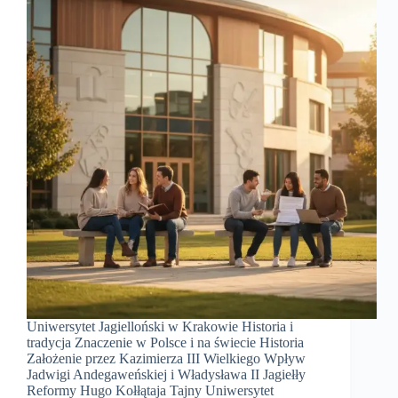
Uniwersytet Jagielloński w Krakowie Historia i
tradycja Znaczenie w Polsce i na świecie Historia
Założenie przez Kazimierza III Wielkiego Wpływ
Jadwigi Andegaweńskiej i Władysława II Jagiełły
Reformy Hugo Kołłątaja Tajny Uniwersytet