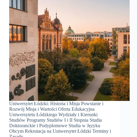
Uniwersytet Łódzki: Historia i Misja Powstanie i
Rozwój Misja i Wartości Oferta Edukacyjna
Uniwersytetu Łódzkiego Wydziały i Kierunki
Studiów Programy Studiów I i II Stopnia Studia
Doktoranckie i Podyplomowe Studia w Języku
Obcym Rekrutacja na Uniwersytet Łódzki Terminy i
Zasady…