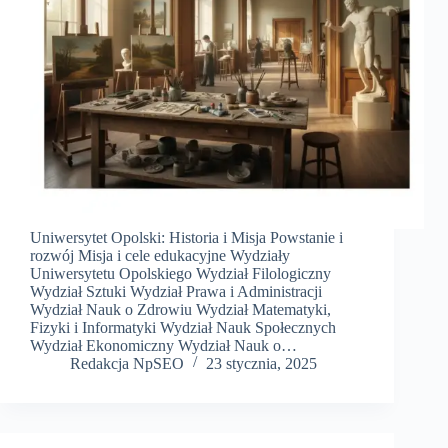
Uniwersytet Opolski: Historia i Misja Powstanie i
rozwój Misja i cele edukacyjne Wydziały
Uniwersytetu Opolskiego Wydział Filologiczny
Wydział Sztuki Wydział Prawa i Administracji
Wydział Nauk o Zdrowiu Wydział Matematyki,
Fizyki i Informatyki Wydział Nauk Społecznych
Wydział Ekonomiczny Wydział Nauk o…
Redakcja NpSEO
23 stycznia, 2025