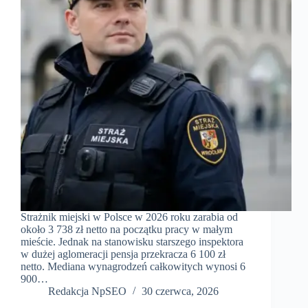
Strażnik miejski w Polsce w 2026 roku zarabia od
około 3 738 zł netto na początku pracy w małym
mieście. Jednak na stanowisku starszego inspektora
w dużej aglomeracji pensja przekracza 6 100 zł
netto. Mediana wynagrodzeń całkowitych wynosi 6
900…
Redakcja NpSEO
30 czerwca, 2026