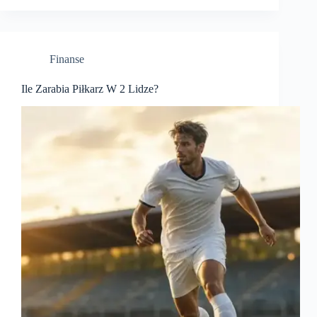
Finanse
Ile Zarabia Piłkarz W 2 Lidze?