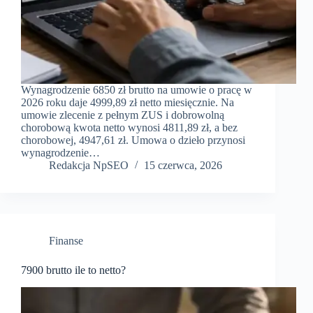
Wynagrodzenie 6850 zł brutto na umowie o pracę w
2026 roku daje 4999,89 zł netto miesięcznie. Na
umowie zlecenie z pełnym ZUS i dobrowolną
chorobową kwota netto wynosi 4811,89 zł, a bez
chorobowej, 4947,61 zł. Umowa o dzieło przynosi
wynagrodzenie…
Redakcja NpSEO
15 czerwca, 2026
Finanse
7900 brutto ile to netto?