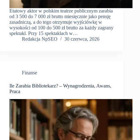
Etatowy aktor w polskim teatrze publicznym zarabia
od 3 500 do 7 000 zł brutto miesięcznie jako pensję
zasadniczą, a do tego otrzymuje wyjściówkę w
wysokości od 100 do 500 zł brutto za każdy zagrany
spektakl. Przy 15 spektaklach w…
Redakcja NpSEO
30 czerwca, 2026
Finanse
Ile Zarabia Bibliotekarz? – Wynagrodzenia, Awans,
Praca