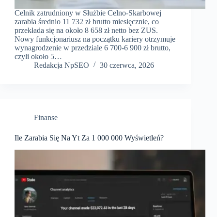
Celnik zatrudniony w Służbie Celno-Skarbowej
zarabia średnio 11 732 zł brutto miesięcznie, co
przekłada się na około 8 658 zł netto bez ZUS.
Nowy funkcjonariusz na początku kariery otrzymuje
wynagrodzenie w przedziale 6 700-6 900 zł brutto,
czyli około 5…
Redakcja NpSEO
30 czerwca, 2026
Finanse
Ile Zarabia Się Na Yt Za 1 000 000 Wyświetleń?