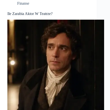
Finanse
Ile Zarabia Aktor W Teatrze?