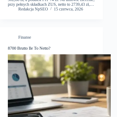
przy pełnych składkach ZUS, netto to 2739,43 zł,…
Redakcja NpSEO
15 czerwca, 2026
Finanse
8700 Brutto Ile To Netto?