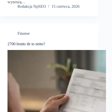
wynoszą…
Redakcja NpSEO
15 czerwca, 2026
Finanse
2700 brutto ile to netto?