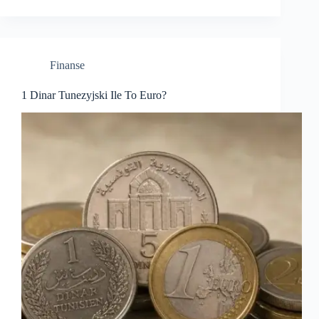
Finanse
1 Dinar Tunezyjski Ile To Euro?