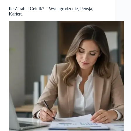
Ile Zarabia Celnik? – Wynagrodzenie, Pensja,
Kariera