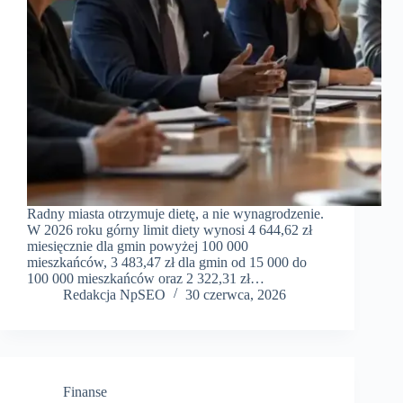
Radny miasta otrzymuje dietę, a nie wynagrodzenie.
W 2026 roku górny limit diety wynosi 4 644,62 zł
miesięcznie dla gmin powyżej 100 000
mieszkańców, 3 483,47 zł dla gmin od 15 000 do
100 000 mieszkańców oraz 2 322,31 zł…
Redakcja NpSEO
30 czerwca, 2026
Finanse