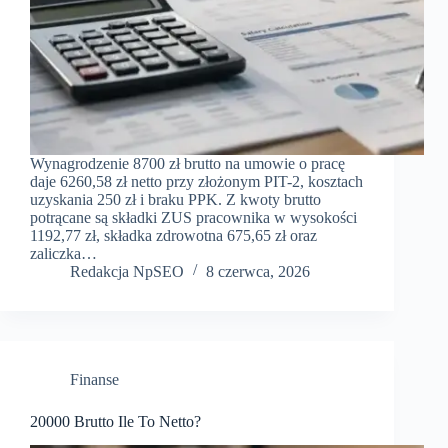
Wynagrodzenie 8700 zł brutto na umowie o pracę
daje 6260,58 zł netto przy złożonym PIT-2, kosztach
uzyskania 250 zł i braku PPK. Z kwoty brutto
potrącane są składki ZUS pracownika w wysokości
1192,77 zł, składka zdrowotna 675,65 zł oraz
zaliczka…
Redakcja NpSEO
8 czerwca, 2026
Finanse
20000 Brutto Ile To Netto?