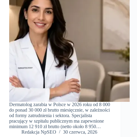
Dermatolog zarabia w Polsce w 2026 roku od 8 000
do ponad 30 000 zł brutto miesięcznie, w zależności
od formy zatrudnienia i sektora. Specjalista
pracujący w szpitalu publicznym ma zapewnione
minimum 12 910 zł brutto (netto około 8 950…
Redakcja NpSEO
30 czerwca, 2026