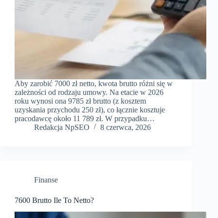
Aby zarobić 7000 zł netto, kwota brutto różni się w
zależności od rodzaju umowy. Na etacie w 2026
roku wynosi ona 9785 zł brutto (z kosztem
uzyskania przychodu 250 zł), co łącznie kosztuje
pracodawcę około 11 789 zł. W przypadku…
Redakcja NpSEO
8 czerwca, 2026
Finanse
7600 Brutto Ile To Netto?