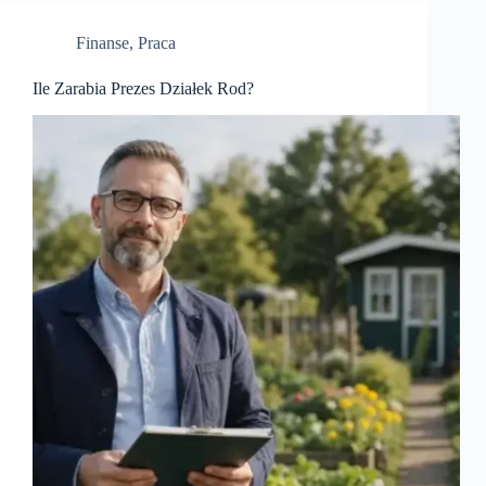
Finanse
,
Praca
Ile Zarabia Prezes Działek Rod?