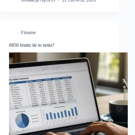
Finanse
6850 brutto ile to netto?