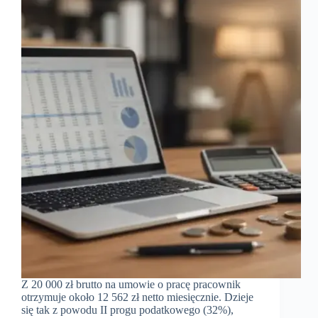
Z 20 000 zł brutto na umowie o pracę pracownik
otrzymuje około 12 562 zł netto miesięcznie. Dzieje
się tak z powodu II progu podatkowego (32%),