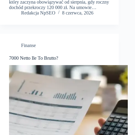
który zaczyna obowiązywać od sierpnia, gdy roczny
dochód przekroczy 120 000 zł. Na umowie…
Redakcja NpSEO
8 czerwca, 2026
Finanse
7000 Netto Ile To Brutto?