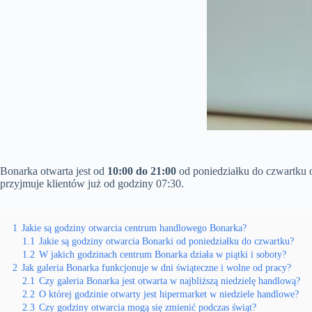
Bonarka otwarta jest od
10:00 do 21:00
od poniedziałku do czwartku o
przyjmuje klientów już od godziny 07:30.
1
Jakie są godziny otwarcia centrum handlowego Bonarka?
1.1
Jakie są godziny otwarcia Bonarki od poniedziałku do czwartku?
1.2
W jakich godzinach centrum Bonarka działa w piątki i soboty?
2
Jak galeria Bonarka funkcjonuje w dni świąteczne i wolne od pracy?
2.1
Czy galeria Bonarka jest otwarta w najbliższą niedzielę handlową?
2.2
O której godzinie otwarty jest hipermarket w niedziele handlowe?
2.3
Czy godziny otwarcia mogą się zmienić podczas świąt?