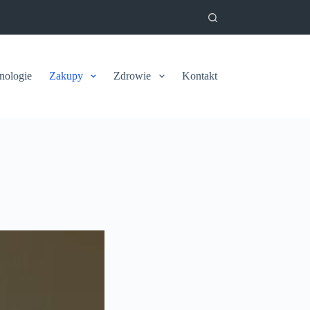
nologie
Zakupy
Zdrowie
Kontakt