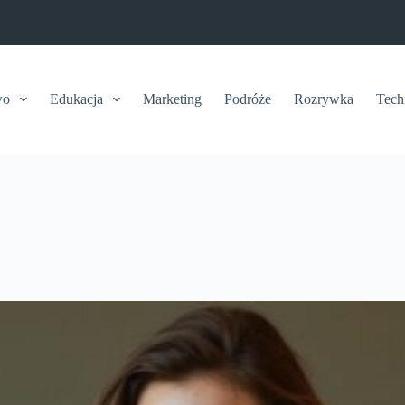
wo
Edukacja
Marketing
Podróże
Rozrywka
Tech