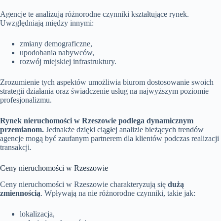
Agencje te analizują różnorodne czynniki kształtujące rynek.
Uwzględniają między innymi:
zmiany demograficzne,
upodobania nabywców,
rozwój miejskiej infrastruktury.
Zrozumienie tych aspektów umożliwia biurom dostosowanie swoich
strategii działania oraz świadczenie usług na najwyższym poziomie
profesjonalizmu.
Rynek nieruchomości w Rzeszowie podlega dynamicznym
przemianom.
Jednakże dzięki ciągłej analizie bieżących trendów
agencje mogą być zaufanym partnerem dla klientów podczas realizacji
transakcji.
Ceny nieruchomości w Rzeszowie
Ceny nieruchomości w Rzeszowie charakteryzują się
dużą
zmiennością
. Wpływają na nie różnorodne czynniki, takie jak:
lokalizacja,