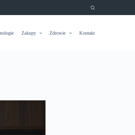
nologie
Zakupy
Zdrowie
Kontakt