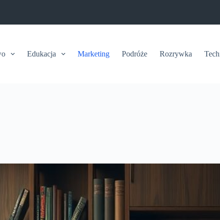
wo
Edukacja
Marketing
Podróże
Rozrywka
Tech