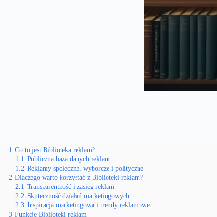
1
Co to jest Biblioteka reklam?
1.1
Publiczna baza danych reklam
1.2
Reklamy społeczne, wyborcze i polityczne
2
Dlaczego warto korzystać z Biblioteki reklam?
2.1
Transparentność i zasięg reklam
2.2
Skuteczność działań marketingowych
2.3
Inspiracja marketingowa i trendy reklamowe
3
Funkcje Biblioteki reklam