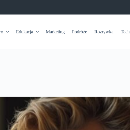
wo
Edukacja
Marketing
Podróże
Rozrywka
Tech