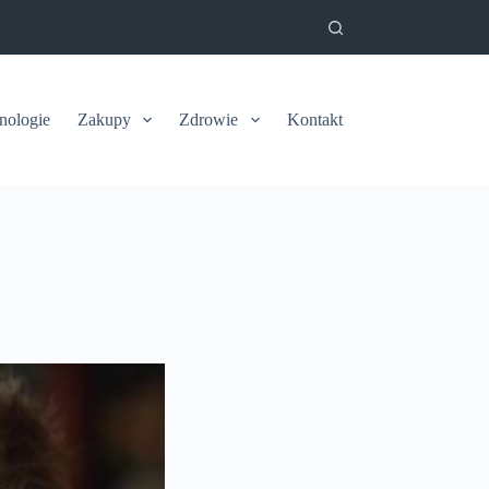
nologie
Zakupy
Zdrowie
Kontakt