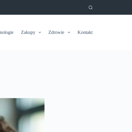
nologie
Zakupy
Zdrowie
Kontakt