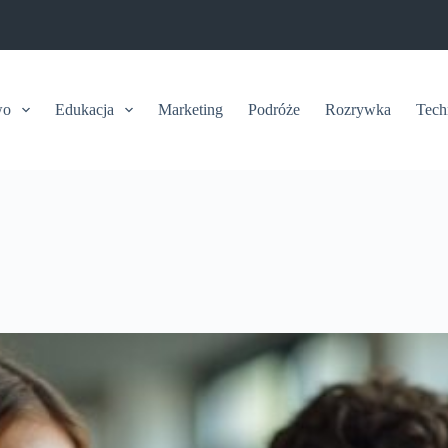
wo
Edukacja
Marketing
Podróże
Rozrywka
Tech