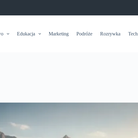
wo
Edukacja
Marketing
Podróże
Rozrywka
Tech