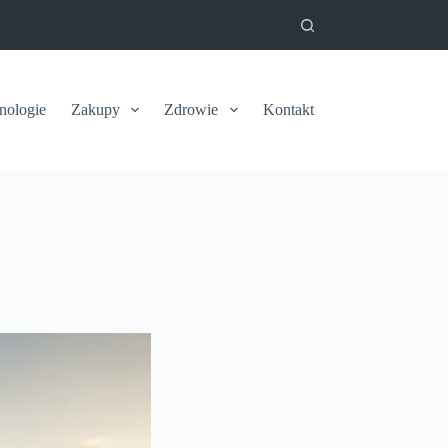
nologie
Zakupy
Zdrowie
Kontakt