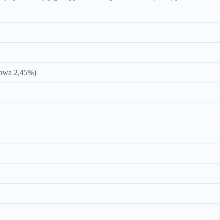
bowa 2,45%)