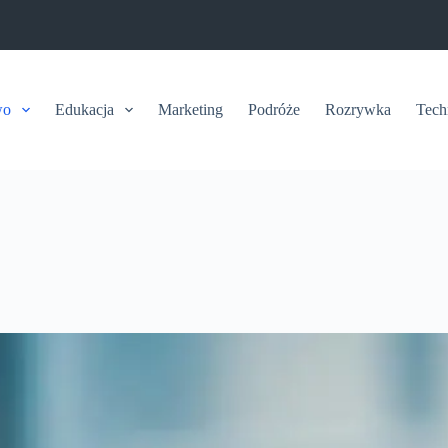
wo
Edukacja
Marketing
Podróże
Rozrywka
Tech