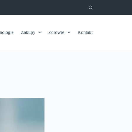
nologie
Zakupy
Zdrowie
Kontakt