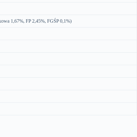
adkowa 1,67%, FP 2,45%, FGŚP 0,1%)