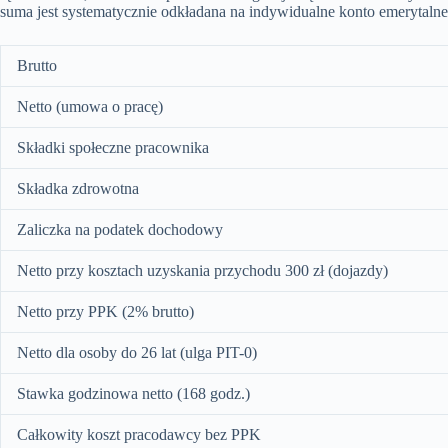
suma jest systematycznie odkładana na indywidualne konto emerytalne
Brutto
Netto (umowa o pracę)
Składki społeczne pracownika
Składka zdrowotna
Zaliczka na podatek dochodowy
Netto przy kosztach uzyskania przychodu 300 zł (dojazdy)
Netto przy PPK (2% brutto)
Netto dla osoby do 26 lat (ulga PIT-0)
Stawka godzinowa netto (168 godz.)
Całkowity koszt pracodawcy bez PPK