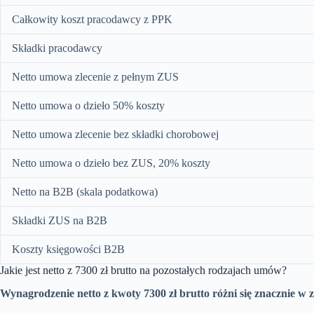
Całkowity koszt pracodawcy z PPK
Składki pracodawcy
Netto umowa zlecenie z pełnym ZUS
Netto umowa o dzieło 50% koszty
Netto umowa zlecenie bez składki chorobowej
Netto umowa o dzieło bez ZUS, 20% koszty
Netto na B2B (skala podatkowa)
Składki ZUS na B2B
Koszty księgowości B2B
Jakie jest netto z 7300 zł brutto na pozostałych rodzajach umów?
Wynagrodzenie netto z kwoty 7300 zł brutto różni się znacznie w 