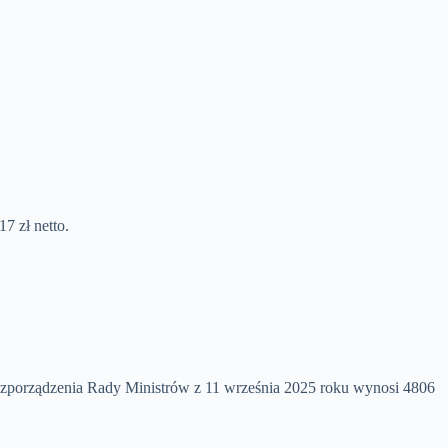
7 zł netto.
 rozporządzenia Rady Ministrów z 11 września 2025 roku wynosi 4806