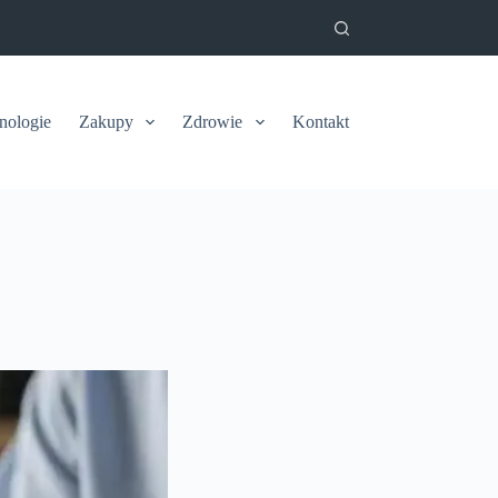
nologie
Zakupy
Zdrowie
Kontakt