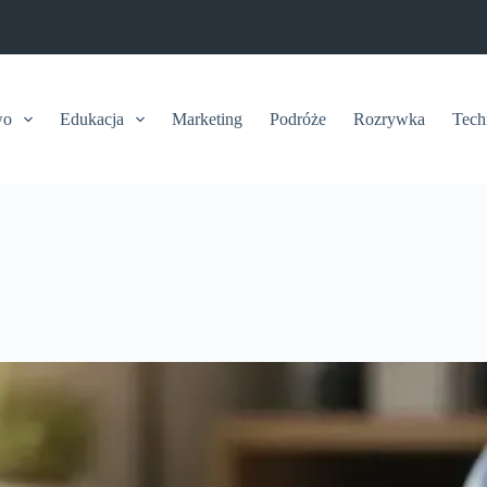
wo
Edukacja
Marketing
Podróże
Rozrywka
Tech