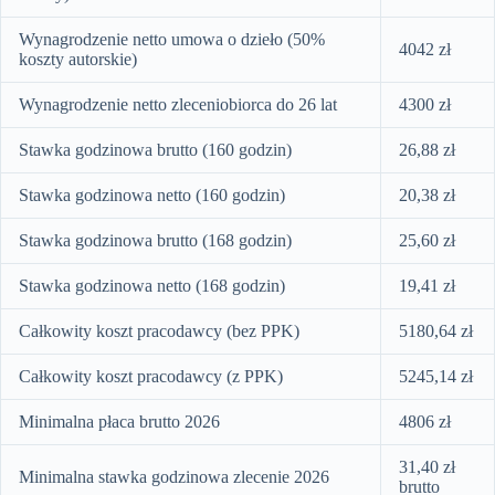
Wynagrodzenie netto umowa o dzieło (50%
4042 zł
koszty autorskie)
Wynagrodzenie netto zleceniobiorca do 26 lat
4300 zł
Stawka godzinowa brutto (160 godzin)
26,88 zł
Stawka godzinowa netto (160 godzin)
20,38 zł
Stawka godzinowa brutto (168 godzin)
25,60 zł
Stawka godzinowa netto (168 godzin)
19,41 zł
Całkowity koszt pracodawcy (bez PPK)
5180,64 zł
Całkowity koszt pracodawcy (z PPK)
5245,14 zł
Minimalna płaca brutto 2026
4806 zł
31,40 zł
Minimalna stawka godzinowa zlecenie 2026
brutto