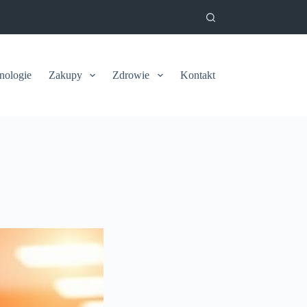
nologie
Zakupy
Zdrowie
Kontakt