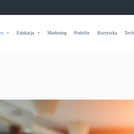
wo
Edukacja
Marketing
Podróże
Rozrywka
Tech