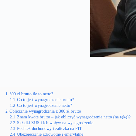
1
300 zł brutto ile to netto?
1.1
Co to jest wynagrodzenie brutto?
1.2
Co to jest wynagrodzenie netto?
2
Obliczanie wynagrodzenia z 300 zł brutto
2.1
Znam kwotę brutto – jak obliczyć wynagrodzenie netto (na rękę)?
2.2
Składki ZUS i ich wpływ na wynagrodzenie
2.3
Podatek dochodowy i zaliczka na PIT
2.4
Ubezpieczenie zdrowotne i emerytalne