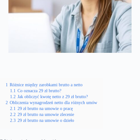
1
Różnice między zarobkami brutto a netto
1.1
Co oznacza 29 zł brutto?
1.2
Jak obliczyć kwotę netto z 29 zł brutto?
2
Obliczenia wynagrodzeń netto dla różnych umów
2.1
29 zł brutto na umowie o pracę
2.2
29 zł brutto na umowie zlecenie
2.3
29 zł brutto na umowie o dzieło