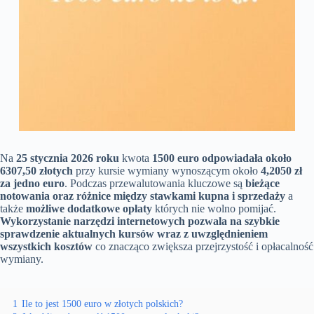
Na
25 stycznia 2026 roku
kwota
1500 euro odpowiadała około
6307,50 złotych
przy kursie wymiany wynoszącym około
4,2050 zł
za jedno euro
. Podczas przewalutowania kluczowe są
bieżące
notowania oraz różnice między stawkami kupna i sprzedaży
a
także
możliwe dodatkowe opłaty
których nie wolno pomijać.
Wykorzystanie narzędzi internetowych pozwala na szybkie
sprawdzenie aktualnych kursów wraz z uwzględnieniem
wszystkich kosztów
co znacząco zwiększa przejrzystość i opłacalność
wymiany.
1
Ile to jest 1500 euro w złotych polskich?