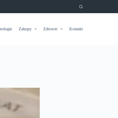
nologie
Zakupy
Zdrowie
Kontakt