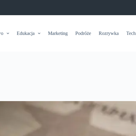
wo
Edukacja
Marketing
Podróże
Rozrywka
Tech